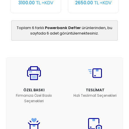
3100.00
2650.00
TL +KDV
TL +KDV
Toplam 6 farklı
Powerbank Defter
ürünlerinden, bu
sayfada 6 adet görüntülemektesiniz.
ÖZEL BASKI
TESLİMAT
Firmanıza Özel Baskı
Hızlı Teslimat Seçenekleri
Seçenekleri