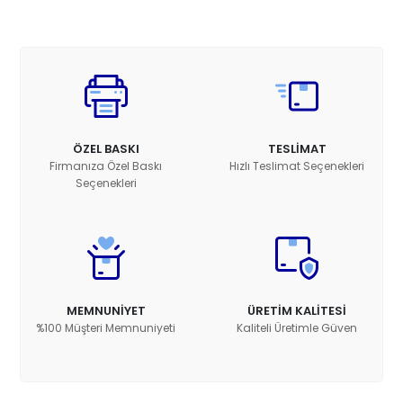
ÖZEL BASKI
TESLİMAT
Firmanıza Özel Baskı
Hızlı Teslimat Seçenekleri
Seçenekleri
MEMNUNİYET
ÜRETİM KALİTESİ
%100 Müşteri Memnuniyeti
Kaliteli Üretimle Güven