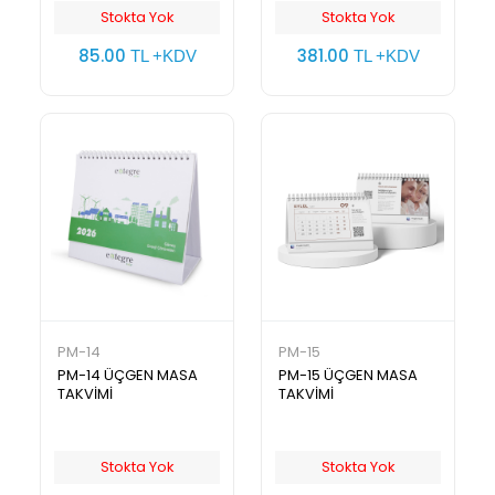
Stokta Yok
Stokta Yok
85.00
381.00
TL +KDV
TL +KDV
PM-14
PM-15
PM-14 ÜÇGEN MASA
PM-15 ÜÇGEN MASA
TAKVİMİ
TAKVİMİ
Stokta Yok
Stokta Yok