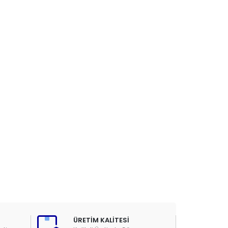
ÜRETİM KALİTESİ