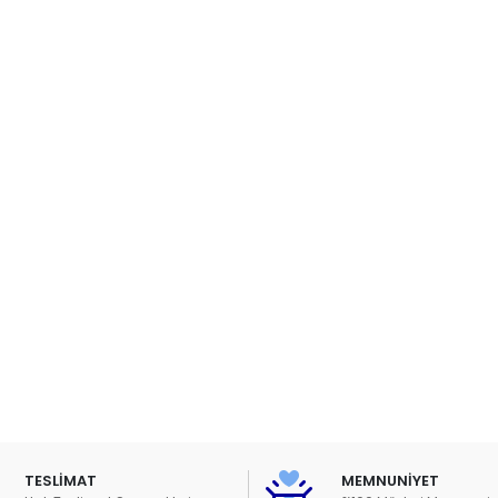
TESLİMAT
MEMNUNİYET