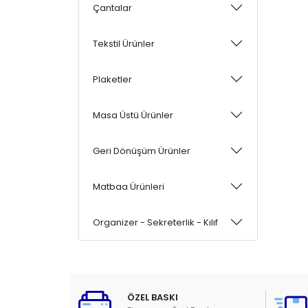
Çantalar
Tekstil Ürünler
Plaketler
Masa Üstü Ürünler
Geri Dönüşüm Ürünler
Matbaa Ürünleri
Organizer - Sekreterlik - Kılıf
ÖZEL BASKI