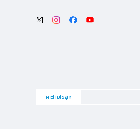
Hızlı Ulaşın