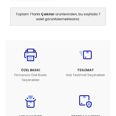
Toplam 7 farklı
Çakılar
ürünlerinden, bu sayfada 7
adet görüntülemektesiniz.
ÖZEL BASKI
TESLİMAT
Firmanıza Özel Baskı
Hızlı Teslimat Seçenekleri
Seçenekleri