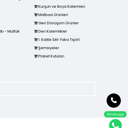
Kurşun ve Boya Kalemleri
Matbaa Ürünleri
Geri Dönüşüm Ürünler
kı - Mutfak
Deri Kalemlikler
1. Kalite Sıfır Yaka Tişört
Şemsiyeler
Plaket Kutuları
Whatsapp