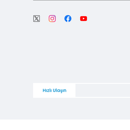
Hızlı Ulaşın