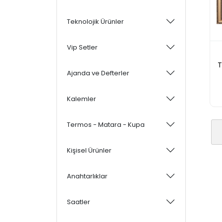
Teknolojik Ürünler
Vip Setler
T
Ajanda ve Defterler
Kalemler
Termos - Matara - Kupa
Kişisel Ürünler
Anahtarlıklar
Saatler