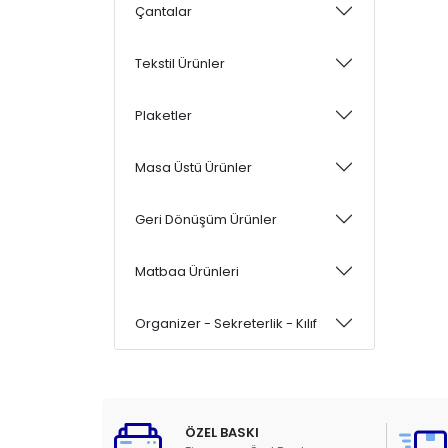
Çantalar
Tekstil Ürünler
Plaketler
Masa Üstü Ürünler
Geri Dönüşüm Ürünler
Matbaa Ürünleri
Organizer - Sekreterlik - Kılıf
ÖZEL BASKI