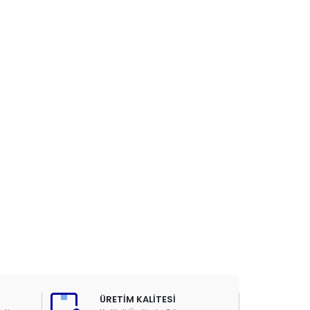
ÜRETİM KALİTESİ