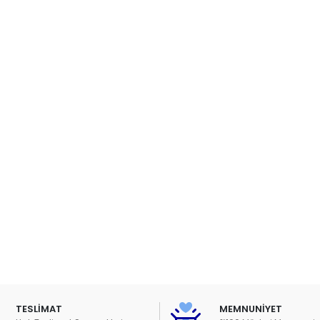
TESLİMAT
MEMNUNİYET