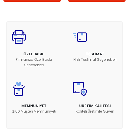
ÖZEL BASKI
TESLİMAT
Firmanıza Özel Baskı
Hızlı Teslimat Seçenekleri
Seçenekleri
MEMNUNİYET
ÜRETİM KALİTESİ
%100 Müşteri Memnuniyeti
Kaliteli Üretimle Güven